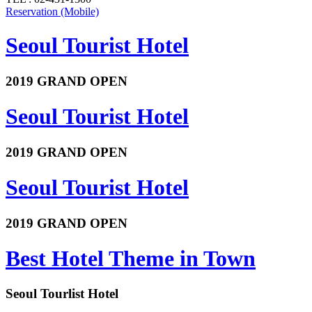
Reservation (Mobile)
Seoul Tourist Hotel
2019 GRAND OPEN
Seoul Tourist Hotel
2019 GRAND OPEN
Seoul Tourist Hotel
2019 GRAND OPEN
Best Hotel Theme in Town
Seoul Tourlist Hotel