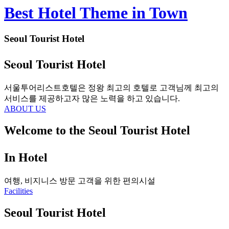
Best Hotel Theme in Town
Seoul Tourist Hotel
Seoul Tourist Hotel
서울투어리스트호텔은 정왕 최고의 호텔로 고객님께 최고의
서비스를 제공하고자 많은 노력을 하고 있습니다.
ABOUT US
Welcome to the Seoul Tourist Hotel
In Hotel
여행, 비지니스 방문 고객을 위한 편의시설
Facilities
Seoul Tourist Hotel