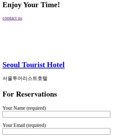
Enjoy Your Time!
contact us
Seoul Tourist Hotel
서울투어리스트호텔
For Reservations
Your Name (required)
Your Email (required)